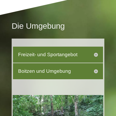
Die Umgebung
Freizeit- und Sportangebot
Boitzen und Umgebung