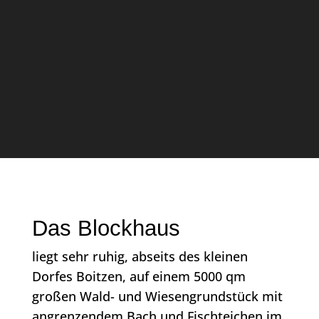
Das Blockhaus
liegt sehr ruhig, abseits des kleinen
Dorfes Boitzen, auf einem 5000 qm
großen Wald- und Wiesengrundstück mit
angrenzendem Bach und Fischteichen im