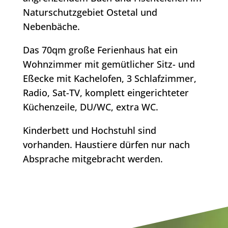
Naturschutzgebiet Ostetal und
Nebenbäche.
Das 70qm große Ferienhaus hat ein
Wohnzimmer mit gemütlicher Sitz- und
Eßecke mit Kachelofen, 3 Schlafzimmer,
Radio, Sat-TV, komplett eingerichteter
Küchenzeile, DU/WC, extra WC.
Kinderbett und Hochstuhl sind
vorhanden. Haustiere dürfen nur nach
Absprache mitgebracht werden.