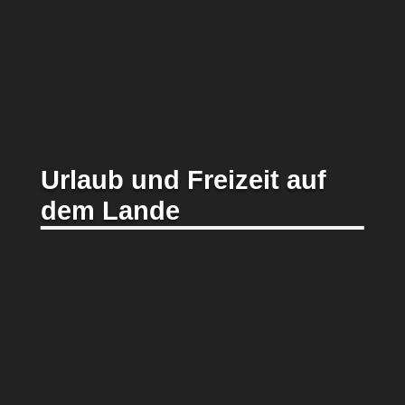
Urlaub und Freizeit auf
dem Lande